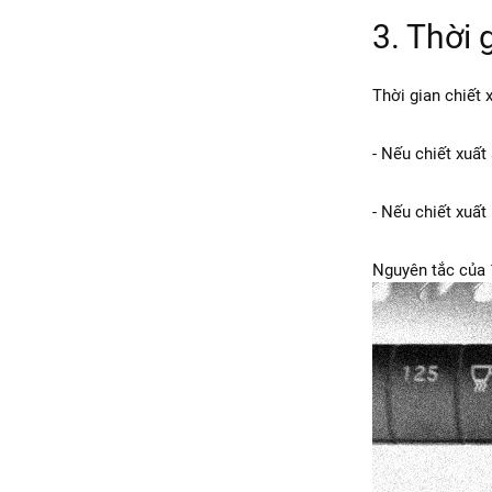
3. Thời 
Thời gian chiết 
- Nếu chiết xuất
- Nếu chiết xuất
Nguyên tắc của 1