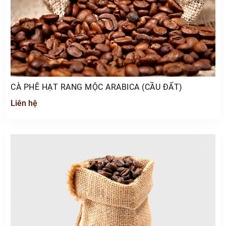
CÀ PHÊ HẠT RANG MỘC ARABICA (CẦU ĐẤT)
Liên hệ