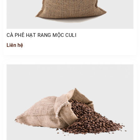
CÀ PHÊ HẠT RANG MỘC CULI
Liên hệ