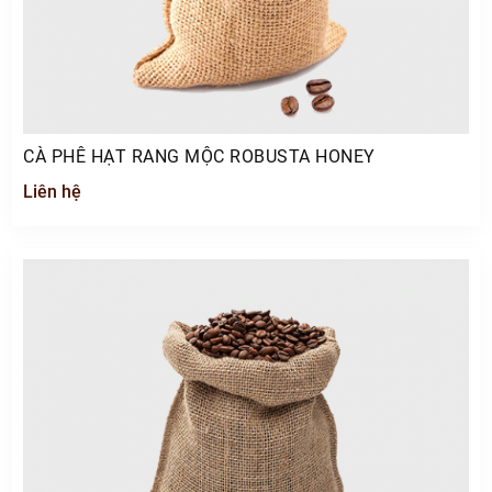
CÀ PHÊ HẠT RANG MỘC ROBUSTA HONEY
Liên hệ