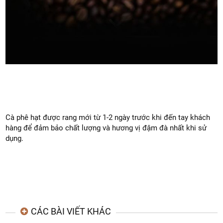
Cà phê hạt được rang mới từ 1-2 ngày trước khi đến tay khách 
hàng để đảm bảo chất lượng và hương vị đậm đà nhất khi sử 
dụng.
CÁC BÀI VIẾT KHÁC