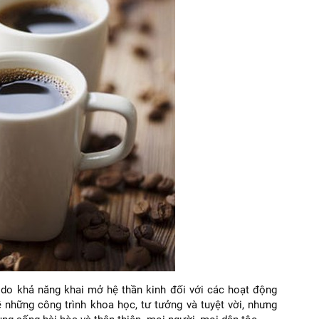
 do khả năng khai mở hệ thần kinh đối với các hoạt động
 những công trình khoa học, tư tưởng và tuyệt vời, nhưng