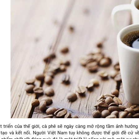
t triển của thế giới, cà phê sẽ ngày càng mở rộng tầm ảnh hưởng
tạo và kết nối. Người Việt Nam tuy không được thế giới đề cử về