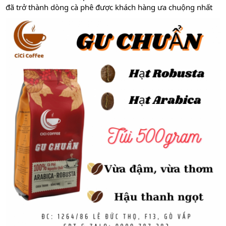
đã trở thành dòng cà phê được khách hàng ưa chuộng nhất