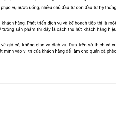
ỉ phục vụ nước uống, nhiều chủ đầu tư còn đầu tư hệ thống
khách hàng. Phát triển dịch vụ và kế hoạch tiếp thị là một
ý tưởng sản phẩm thì đây là cách thu hút khách hàng hiệu
về giá cả, không gian và dịch vụ. Dựa trên sở thích và xu
t mình vào vị trí của khách hàng để làm cho quán cà phêc