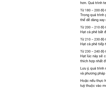
hơn. Quá trình t
Từ 180 – 200 độ 
Trong quá trình 
thể dễ dàng xay
Từ 200 – 210 độ 
Hạt cà phê bắt đ
Từ 210 – 230 độ 
Hạt cà phê tiếp 
Từ 230 – 240 độ 
Hạt lúc này sẽ 
thích hợp nhất 
Lưu ý, quá trình
và phương pháp 
Hoặc nếu thực hi
tuỳ thuộc vào m