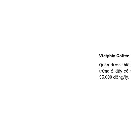
Vietphin Coffee
Quán được thiết
trứng ở đây có 
55.000 đồng/ly.