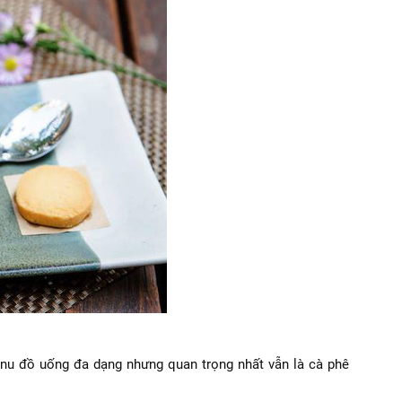
nu đồ uống đa dạng nhưng quan trọng nhất vẫn là cà phê