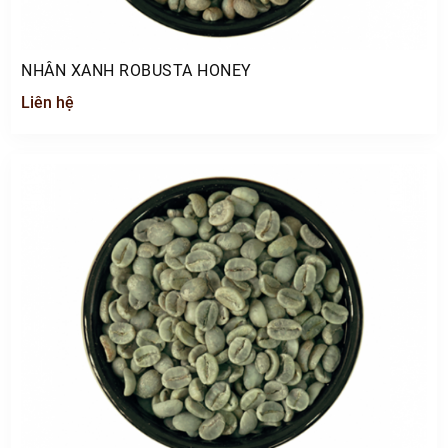
NHÂN XANH ROBUSTA HONEY
Liên hệ