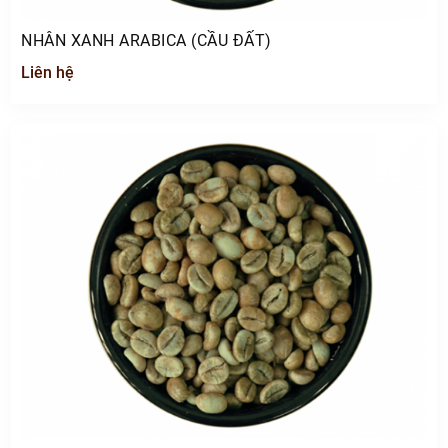
NHÂN XANH ARABICA (CẦU ĐẤT)
Liên hệ