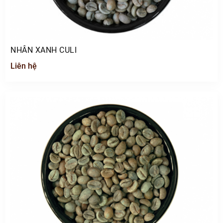
NHÂN XANH CULI
Liên hệ