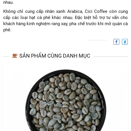
nhau.
Không chỉ cung cấp nhân xanh Arabica, Cici Coffee còn cung
cấp các loại hạt cà phê khác nhau. Đặc biệt hỗ trợ tư vấn cho
khách hàng kinh nghiệm rang xay, pha chế trước khi mở quán cà
phê.
SẢN PHẨM CÙNG DANH MỤC